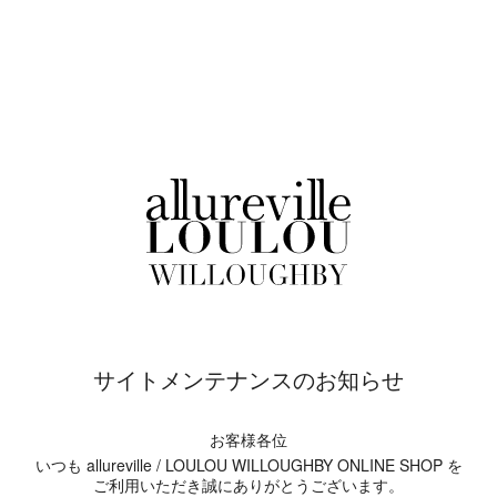
サイトメンテナンスのお知らせ
お客様各位
いつも allureville / LOULOU WILLOUGHBY ONLINE SHOP を
ご利用いただき誠にありがとうございます。