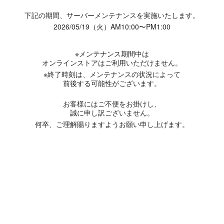
下記の期間、サーバーメンテナンスを実施いたします。
2026/05/19（火）AM10:00〜PM1:00
※メンテナンス期間中は
オンラインストアはご利用いただけません。
※終了時刻は、メンテナンスの状況によって
前後する可能性がございます。
お客様にはご不便をお掛けし、
誠に申し訳ございません。
何卒、ご理解賜りますようお願い申し上げます。