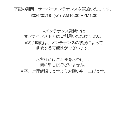
下記の期間、サーバーメンテナンスを実施いたします。
2026/05/19（火）AM10:00〜PM1:00
※メンテナンス期間中は
オンラインストアはご利用いただけません。
※終了時刻は、メンテナンスの状況によって
前後する可能性がございます。
お客様にはご不便をお掛けし、
誠に申し訳ございません。
何卒、ご理解賜りますようお願い申し上げます。