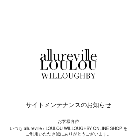
サイトメンテナンスのお知らせ
お客様各位
いつも allureville / LOULOU WILLOUGHBY ONLINE SHOP を
ご利用いただき誠にありがとうございます。