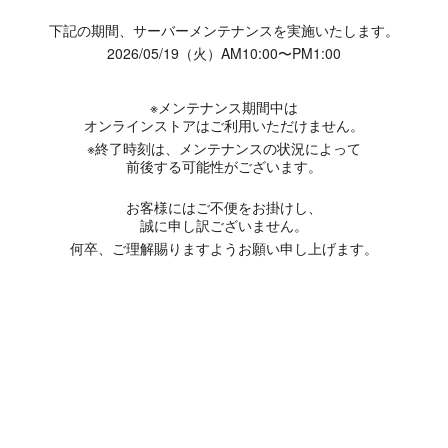
下記の期間、サーバーメンテナンスを実施いたします。
2026/05/19（火）AM10:00〜PM1:00
※メンテナンス期間中は
オンラインストアはご利用いただけません。
※終了時刻は、メンテナンスの状況によって
前後する可能性がございます。
お客様にはご不便をお掛けし、
誠に申し訳ございません。
何卒、ご理解賜りますようお願い申し上げます。