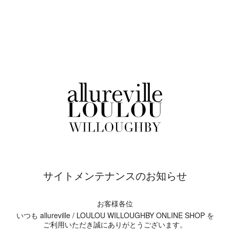
サイトメンテナンスのお知らせ
お客様各位
いつも allureville / LOULOU WILLOUGHBY ONLINE SHOP を
ご利用いただき誠にありがとうございます。