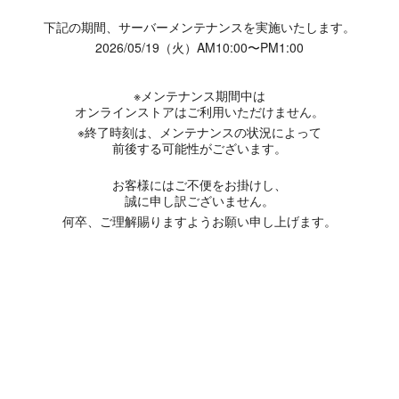
下記の期間、サーバーメンテナンスを実施いたします。
2026/05/19（火）AM10:00〜PM1:00
※メンテナンス期間中は
オンラインストアはご利用いただけません。
※終了時刻は、メンテナンスの状況によって
前後する可能性がございます。
お客様にはご不便をお掛けし、
誠に申し訳ございません。
何卒、ご理解賜りますようお願い申し上げます。