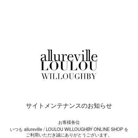
サイトメンテナンスのお知らせ
お客様各位
いつも allureville / LOULOU WILLOUGHBY ONLINE SHOP を
ご利用いただき誠にありがとうございます。