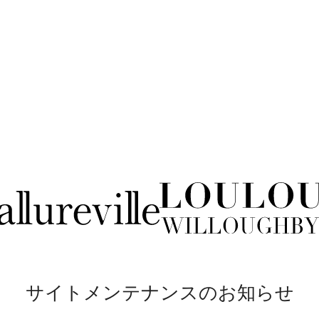
サイトメンテナンスのお知らせ