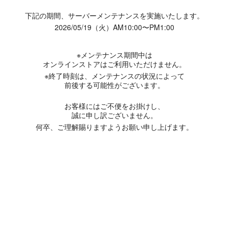
下記の期間、サーバーメンテナンスを実施いたします。
2026/05/19（火）AM10:00〜PM1:00
※メンテナンス期間中は
オンラインストアはご利用いただけません。
※終了時刻は、メンテナンスの状況によって
前後する可能性がございます。
お客様にはご不便をお掛けし、
誠に申し訳ございません。
何卒、ご理解賜りますようお願い申し上げます。