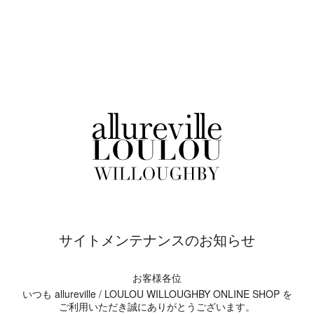
サイトメンテナンスのお知らせ
お客様各位
いつも allureville / LOULOU WILLOUGHBY ONLINE SHOP を
ご利用いただき誠にありがとうございます。