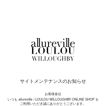
サイトメンテナンスのお知らせ
お客様各位
いつも allureville / LOULOU WILLOUGHBY ONLINE SHOP を
ご利用いただき誠にありがとうございます。