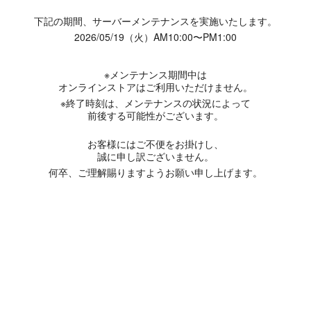
下記の期間、サーバーメンテナンスを実施いたします。
2026/05/19（火）AM10:00〜PM1:00
※メンテナンス期間中は
オンラインストアはご利用いただけません。
※終了時刻は、メンテナンスの状況によって
前後する可能性がございます。
お客様にはご不便をお掛けし、
誠に申し訳ございません。
何卒、ご理解賜りますようお願い申し上げます。