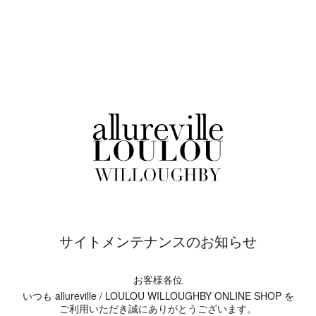
サイトメンテナンスのお知らせ
お客様各位
いつも allureville / LOULOU WILLOUGHBY ONLINE SHOP を
ご利用いただき誠にありがとうございます。