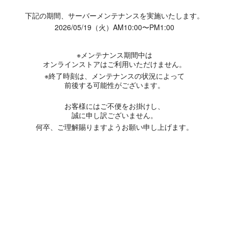
下記の期間、サーバーメンテナンスを実施いたします。
2026/05/19（火）AM10:00〜PM1:00
※メンテナンス期間中は
オンラインストアはご利用いただけません。
※終了時刻は、メンテナンスの状況によって
前後する可能性がございます。
お客様にはご不便をお掛けし、
誠に申し訳ございません。
何卒、ご理解賜りますようお願い申し上げます。