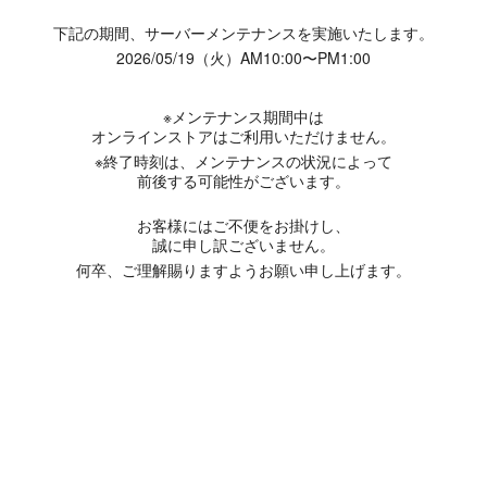
下記の期間、サーバーメンテナンスを実施いたします。
2026/05/19（火）AM10:00〜PM1:00
※メンテナンス期間中は
オンラインストアはご利用いただけません。
※終了時刻は、メンテナンスの状況によって
前後する可能性がございます。
お客様にはご不便をお掛けし、
誠に申し訳ございません。
何卒、ご理解賜りますようお願い申し上げます。