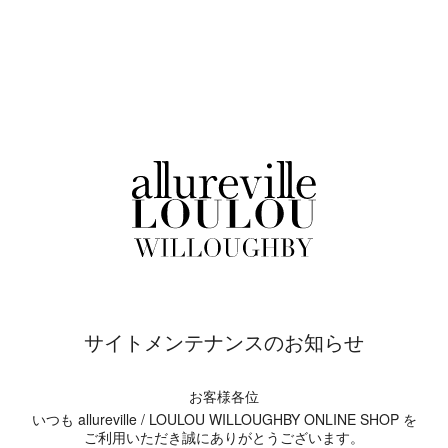
サイトメンテナンスのお知らせ
お客様各位
いつも allureville / LOULOU WILLOUGHBY ONLINE SHOP を
ご利用いただき誠にありがとうございます。