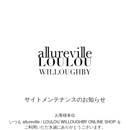
サイトメンテナンスのお知らせ
お客様各位
いつも allureville / LOULOU WILLOUGHBY ONLINE SHOP を
ご利用いただき誠にありがとうございます。