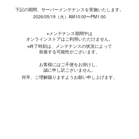
下記の期間、サーバーメンテナンスを実施いたします。
2026/05/19（火）AM10:00〜PM1:00
※メンテナンス期間中は
オンラインストアはご利用いただけません。
※終了時刻は、メンテナンスの状況によって
前後する可能性がございます。
お客様にはご不便をお掛けし、
誠に申し訳ございません。
何卒、ご理解賜りますようお願い申し上げます。