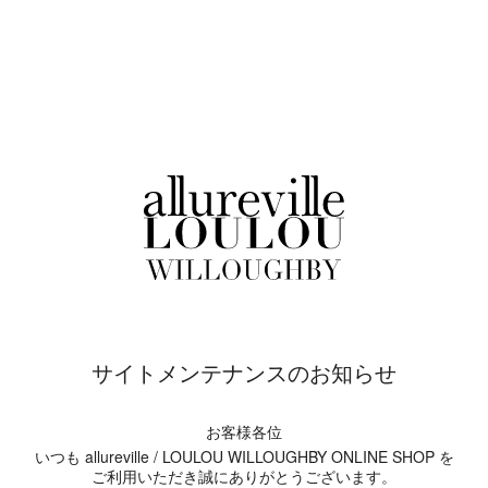
サイトメンテナンスのお知らせ
お客様各位
いつも allureville / LOULOU WILLOUGHBY ONLINE SHOP を
ご利用いただき誠にありがとうございます。