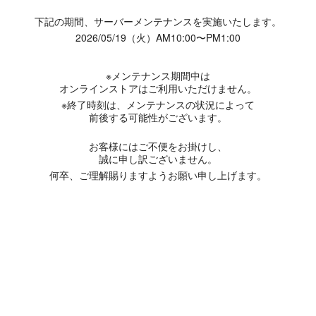
下記の期間、サーバーメンテナンスを実施いたします。
2026/05/19（火）AM10:00〜PM1:00
※メンテナンス期間中は
オンラインストアはご利用いただけません。
※終了時刻は、メンテナンスの状況によって
前後する可能性がございます。
お客様にはご不便をお掛けし、
誠に申し訳ございません。
何卒、ご理解賜りますようお願い申し上げます。