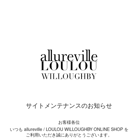
サイトメンテナンスのお知らせ
お客様各位
いつも allureville / LOULOU WILLOUGHBY ONLINE SHOP を
ご利用いただき誠にありがとうございます。