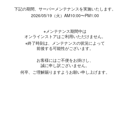
下記の期間、サーバーメンテナンスを実施いたします。
2026/05/19（火）AM10:00〜PM1:00
※メンテナンス期間中は
オンラインストアはご利用いただけません。
※終了時刻は、メンテナンスの状況によって
前後する可能性がございます。
お客様にはご不便をお掛けし、
誠に申し訳ございません。
何卒、ご理解賜りますようお願い申し上げます。