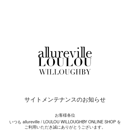
サイトメンテナンスのお知らせ
お客様各位
いつも allureville / LOULOU WILLOUGHBY ONLINE SHOP を
ご利用いただき誠にありがとうございます。