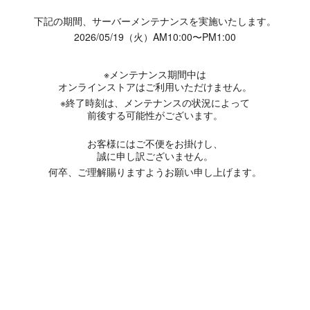
下記の期間、サーバーメンテナンスを実施いたします。
2026/05/19（火）AM10:00〜PM1:00
※メンテナンス期間中は
オンラインストアはご利用いただけません。
※終了時刻は、メンテナンスの状況によって
前後する可能性がございます。
お客様にはご不便をお掛けし、
誠に申し訳ございません。
何卒、ご理解賜りますようお願い申し上げます。