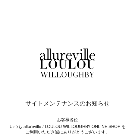
サイトメンテナンスのお知らせ
お客様各位
いつも allureville / LOULOU WILLOUGHBY ONLINE SHOP を
ご利用いただき誠にありがとうございます。