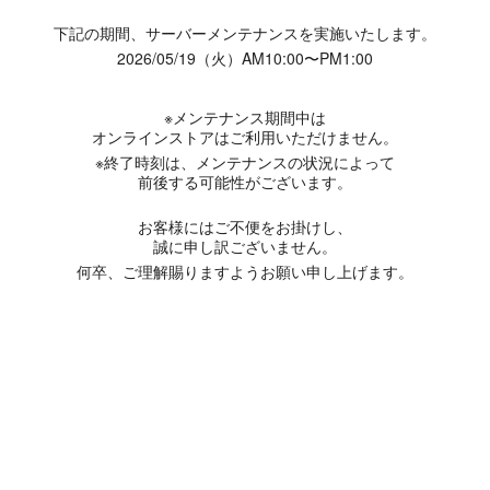
下記の期間、サーバーメンテナンスを実施いたします。
2026/05/19（火）AM10:00〜PM1:00
※メンテナンス期間中は
オンラインストアはご利用いただけません。
※終了時刻は、メンテナンスの状況によって
前後する可能性がございます。
お客様にはご不便をお掛けし、
誠に申し訳ございません。
何卒、ご理解賜りますようお願い申し上げます。