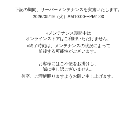
下記の期間、サーバーメンテナンスを実施いたします。
2026/05/19（火）AM10:00〜PM1:00
※メンテナンス期間中は
オンラインストアはご利用いただけません。
※終了時刻は、メンテナンスの状況によって
前後する可能性がございます。
お客様にはご不便をお掛けし、
誠に申し訳ございません。
何卒、ご理解賜りますようお願い申し上げます。