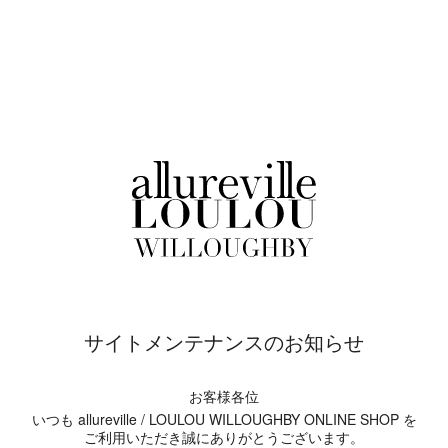
サイトメンテナンスのお知らせ
お客様各位
いつも allureville / LOULOU WILLOUGHBY ONLINE SHOP を
ご利用いただき誠にありがとうございます。