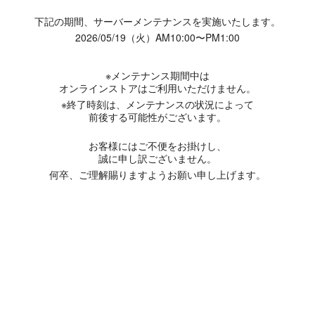
下記の期間、サーバーメンテナンスを実施いたします。
2026/05/19（火）AM10:00〜PM1:00
※メンテナンス期間中は
オンラインストアはご利用いただけません。
※終了時刻は、メンテナンスの状況によって
前後する可能性がございます。
お客様にはご不便をお掛けし、
誠に申し訳ございません。
何卒、ご理解賜りますようお願い申し上げます。