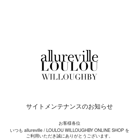
サイトメンテナンスのお知らせ
お客様各位
いつも allureville / LOULOU WILLOUGHBY ONLINE SHOP を
ご利用いただき誠にありがとうございます。