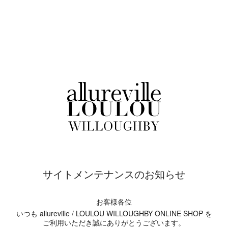
サイトメンテナンスのお知らせ
お客様各位
いつも allureville / LOULOU WILLOUGHBY ONLINE SHOP を
ご利用いただき誠にありがとうございます。