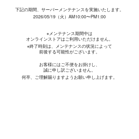
下記の期間、サーバーメンテナンスを実施いたします。
2026/05/19（火）AM10:00〜PM1:00
※メンテナンス期間中は
オンラインストアはご利用いただけません。
※終了時刻は、メンテナンスの状況によって
前後する可能性がございます。
お客様にはご不便をお掛けし、
誠に申し訳ございません。
何卒、ご理解賜りますようお願い申し上げます。