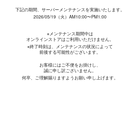
下記の期間、サーバーメンテナンスを実施いたします。
2026/05/19（火）AM10:00〜PM1:00
※メンテナンス期間中は
オンラインストアはご利用いただけません。
※終了時刻は、メンテナンスの状況によって
前後する可能性がございます。
お客様にはご不便をお掛けし、
誠に申し訳ございません。
何卒、ご理解賜りますようお願い申し上げます。