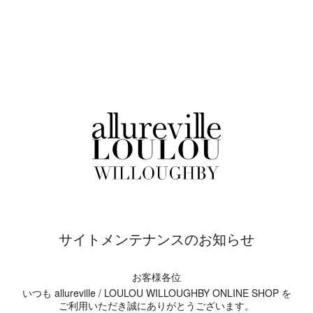
サイトメンテナンスのお知らせ
お客様各位
いつも allureville / LOULOU WILLOUGHBY ONLINE SHOP を
ご利用いただき誠にありがとうございます。