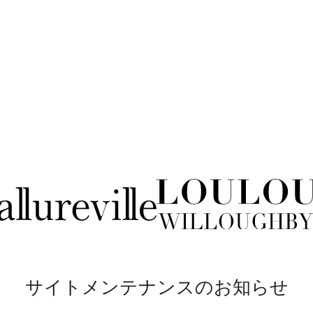
サイトメンテナンスのお知らせ