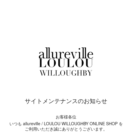
サイトメンテナンスのお知らせ
お客様各位
いつも allureville / LOULOU WILLOUGHBY ONLINE SHOP を
ご利用いただき誠にありがとうございます。