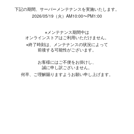
下記の期間、サーバーメンテナンスを実施いたします。
2026/05/19（火）AM10:00〜PM1:00
※メンテナンス期間中は
オンラインストアはご利用いただけません。
※終了時刻は、メンテナンスの状況によって
前後する可能性がございます。
お客様にはご不便をお掛けし、
誠に申し訳ございません。
何卒、ご理解賜りますようお願い申し上げます。