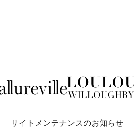
サイトメンテナンスのお知らせ