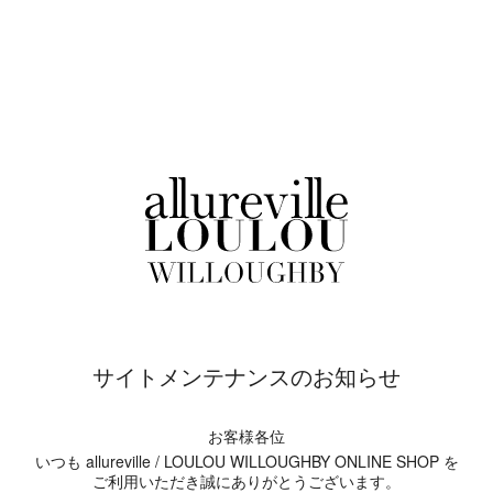
サイトメンテナンスのお知らせ
お客様各位
いつも allureville / LOULOU WILLOUGHBY ONLINE SHOP を
ご利用いただき誠にありがとうございます。