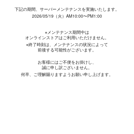
下記の期間、サーバーメンテナンスを実施いたします。
2026/05/19（火）AM10:00〜PM1:00
※メンテナンス期間中は
オンラインストアはご利用いただけません。
※終了時刻は、メンテナンスの状況によって
前後する可能性がございます。
お客様にはご不便をお掛けし、
誠に申し訳ございません。
何卒、ご理解賜りますようお願い申し上げます。