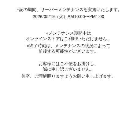
下記の期間、サーバーメンテナンスを実施いたします。
2026/05/19（火）AM10:00〜PM1:00
※メンテナンス期間中は
オンラインストアはご利用いただけません。
※終了時刻は、メンテナンスの状況によって
前後する可能性がございます。
お客様にはご不便をお掛けし、
誠に申し訳ございません。
何卒、ご理解賜りますようお願い申し上げます。