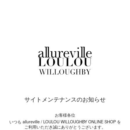
サイトメンテナンスのお知らせ
お客様各位
いつも allureville / LOULOU WILLOUGHBY ONLINE SHOP を
ご利用いただき誠にありがとうございます。