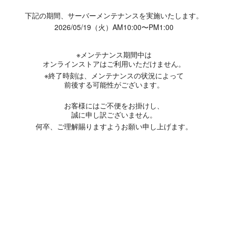
下記の期間、サーバーメンテナンスを実施いたします。
2026/05/19（火）AM10:00〜PM1:00
※メンテナンス期間中は
オンラインストアはご利用いただけません。
※終了時刻は、メンテナンスの状況によって
前後する可能性がございます。
お客様にはご不便をお掛けし、
誠に申し訳ございません。
何卒、ご理解賜りますようお願い申し上げます。