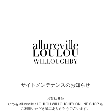
サイトメンテナンスのお知らせ
お客様各位
いつも allureville / LOULOU WILLOUGHBY ONLINE SHOP を
ご利用いただき誠にありがとうございます。