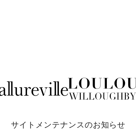
サイトメンテナンスのお知らせ