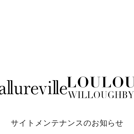
サイトメンテナンスのお知らせ