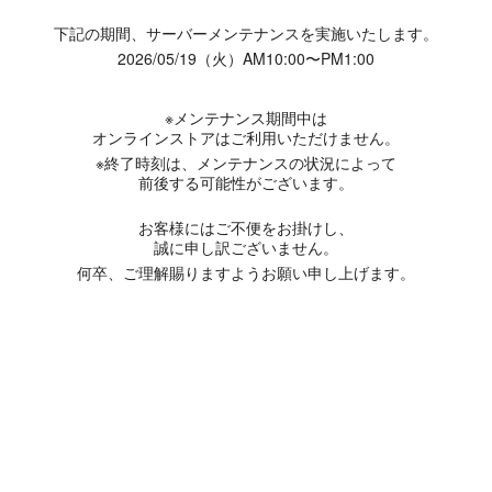
下記の期間、サーバーメンテナンスを実施いたします。
2026/05/19（火）AM10:00〜PM1:00
※メンテナンス期間中は
オンラインストアはご利用いただけません。
※終了時刻は、メンテナンスの状況によって
前後する可能性がございます。
お客様にはご不便をお掛けし、
誠に申し訳ございません。
何卒、ご理解賜りますようお願い申し上げます。