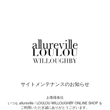
サイトメンテナンスのお知らせ
お客様各位
いつも allureville / LOULOU WILLOUGHBY ONLINE SHOP を
ご利用いただき誠にありがとうございます。