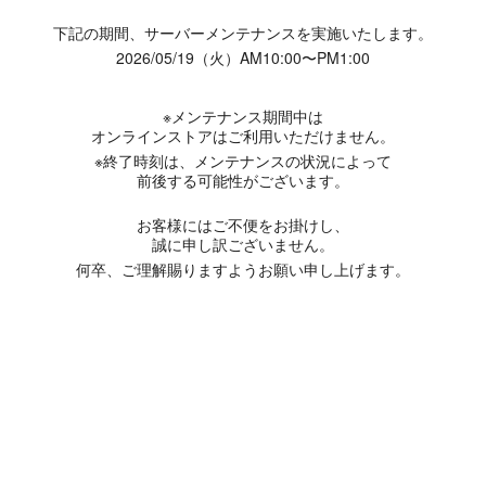
下記の期間、サーバーメンテナンスを実施いたします。
2026/05/19（火）AM10:00〜PM1:00
※メンテナンス期間中は
オンラインストアはご利用いただけません。
※終了時刻は、メンテナンスの状況によって
前後する可能性がございます。
お客様にはご不便をお掛けし、
誠に申し訳ございません。
何卒、ご理解賜りますようお願い申し上げます。