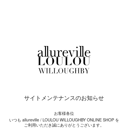
サイトメンテナンスのお知らせ
お客様各位
いつも allureville / LOULOU WILLOUGHBY ONLINE SHOP を
ご利用いただき誠にありがとうございます。