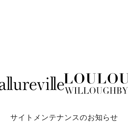
サイトメンテナンスのお知らせ