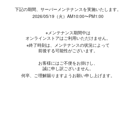
下記の期間、サーバーメンテナンスを実施いたします。
2026/05/19（火）AM10:00〜PM1:00
※メンテナンス期間中は
オンラインストアはご利用いただけません。
※終了時刻は、メンテナンスの状況によって
前後する可能性がございます。
お客様にはご不便をお掛けし、
誠に申し訳ございません。
何卒、ご理解賜りますようお願い申し上げます。