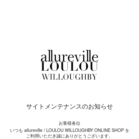
サイトメンテナンスのお知らせ
お客様各位
いつも allureville / LOULOU WILLOUGHBY ONLINE SHOP を
ご利用いただき誠にありがとうございます。