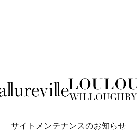
サイトメンテナンスのお知らせ