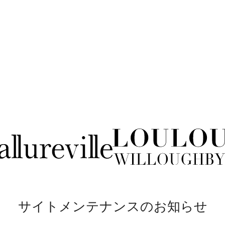
サイトメンテナンスのお知らせ