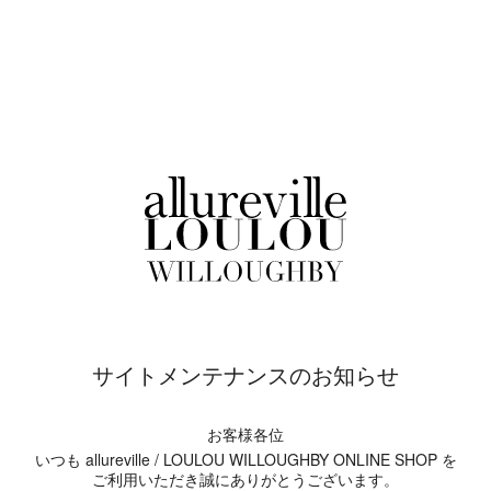
サイトメンテナンスのお知らせ
お客様各位
いつも allureville / LOULOU WILLOUGHBY ONLINE SHOP を
ご利用いただき誠にありがとうございます。