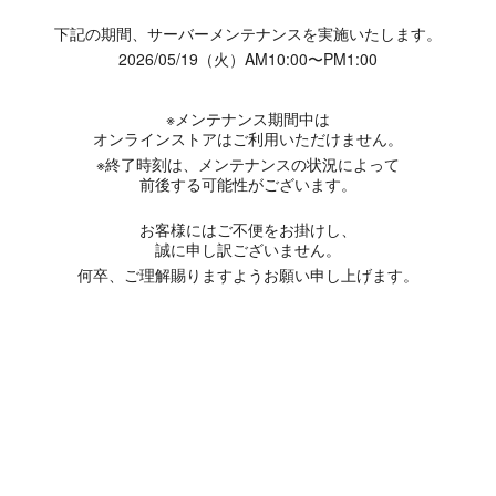
下記の期間、サーバーメンテナンスを実施いたします。
2026/05/19（火）AM10:00〜PM1:00
※メンテナンス期間中は
オンラインストアはご利用いただけません。
※終了時刻は、メンテナンスの状況によって
前後する可能性がございます。
お客様にはご不便をお掛けし、
誠に申し訳ございません。
何卒、ご理解賜りますようお願い申し上げます。