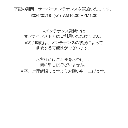
下記の期間、サーバーメンテナンスを実施いたします。
2026/05/19（火）AM10:00〜PM1:00
※メンテナンス期間中は
オンラインストアはご利用いただけません。
※終了時刻は、メンテナンスの状況によって
前後する可能性がございます。
お客様にはご不便をお掛けし、
誠に申し訳ございません。
何卒、ご理解賜りますようお願い申し上げます。