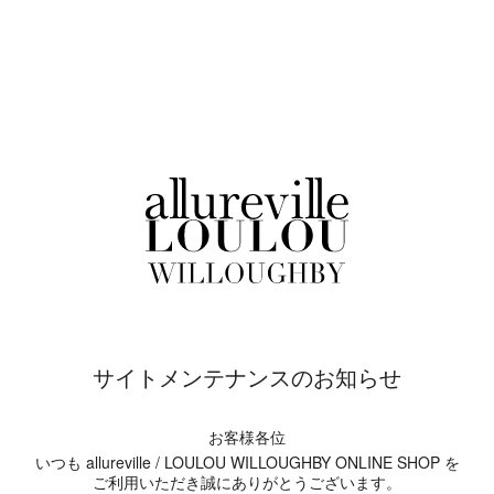
サイトメンテナンスのお知らせ
お客様各位
いつも allureville / LOULOU WILLOUGHBY ONLINE SHOP を
ご利用いただき誠にありがとうございます。