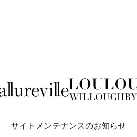
サイトメンテナンスのお知らせ