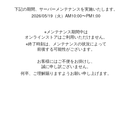
下記の期間、サーバーメンテナンスを実施いたします。
2026/05/19（火）AM10:00〜PM1:00
※メンテナンス期間中は
オンラインストアはご利用いただけません。
※終了時刻は、メンテナンスの状況によって
前後する可能性がございます。
お客様にはご不便をお掛けし、
誠に申し訳ございません。
何卒、ご理解賜りますようお願い申し上げます。