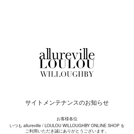
サイトメンテナンスのお知らせ
お客様各位
いつも allureville / LOULOU WILLOUGHBY ONLINE SHOP を
ご利用いただき誠にありがとうございます。