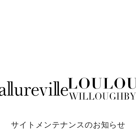
サイトメンテナンスのお知らせ