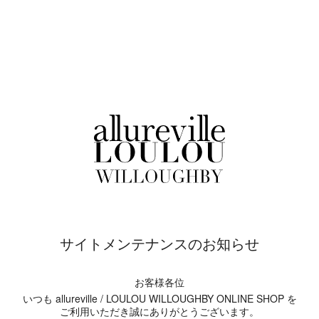
サイトメンテナンスのお知らせ
お客様各位
いつも allureville / LOULOU WILLOUGHBY ONLINE SHOP を
ご利用いただき誠にありがとうございます。