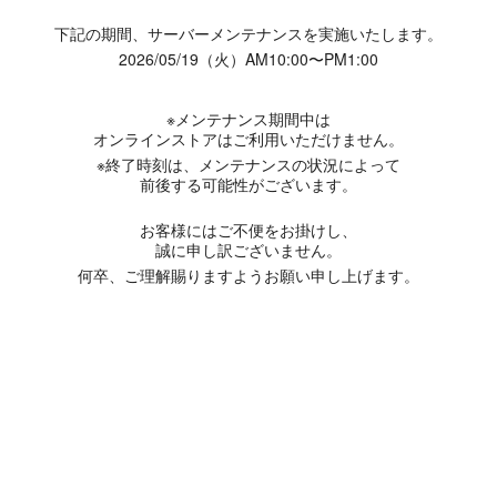
下記の期間、サーバーメンテナンスを実施いたします。
2026/05/19（火）AM10:00〜PM1:00
※メンテナンス期間中は
オンラインストアはご利用いただけません。
※終了時刻は、メンテナンスの状況によって
前後する可能性がございます。
お客様にはご不便をお掛けし、
誠に申し訳ございません。
何卒、ご理解賜りますようお願い申し上げます。