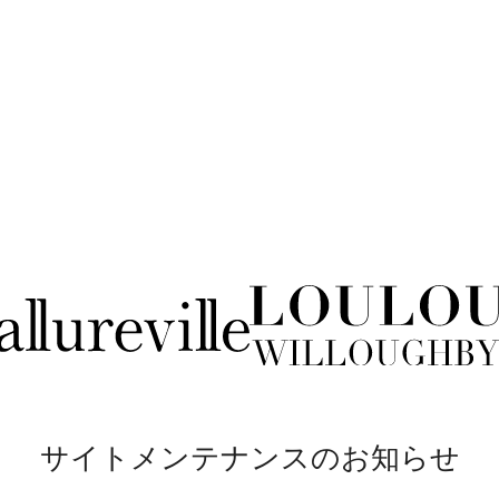
サイトメンテナンスのお知らせ