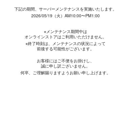
下記の期間、サーバーメンテナンスを実施いたします。
2026/05/19（火）AM10:00〜PM1:00
※メンテナンス期間中は
オンラインストアはご利用いただけません。
※終了時刻は、メンテナンスの状況によって
前後する可能性がございます。
お客様にはご不便をお掛けし、
誠に申し訳ございません。
何卒、ご理解賜りますようお願い申し上げます。