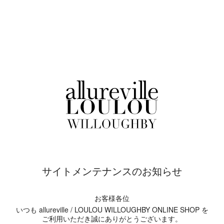
サイトメンテナンスのお知らせ
お客様各位
いつも allureville / LOULOU WILLOUGHBY ONLINE SHOP を
ご利用いただき誠にありがとうございます。