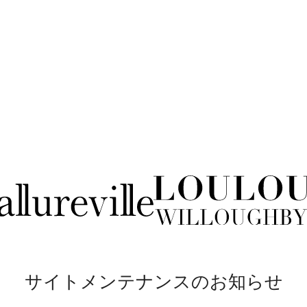
サイトメンテナンスのお知らせ