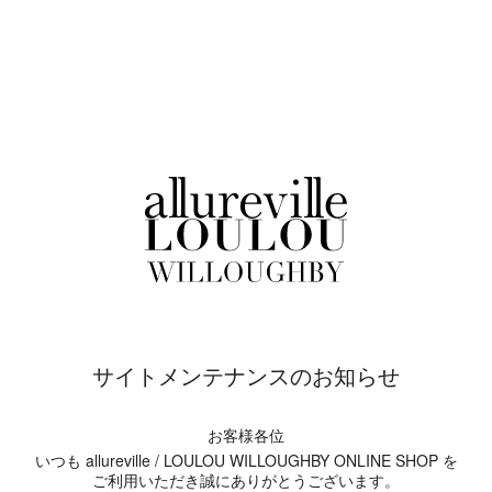
サイトメンテナンスのお知らせ
お客様各位
いつも allureville / LOULOU WILLOUGHBY ONLINE SHOP を
ご利用いただき誠にありがとうございます。