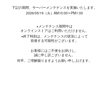
下記の期間、サーバーメンテナンスを実施いたします。
2026/05/19（火）AM10:00〜PM1:00
※メンテナンス期間中は
オンラインストアはご利用いただけません。
※終了時刻は、メンテナンスの状況によって
前後する可能性がございます。
お客様にはご不便をお掛けし、
誠に申し訳ございません。
何卒、ご理解賜りますようお願い申し上げます。