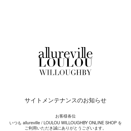
サイトメンテナンスのお知らせ
お客様各位
いつも allureville / LOULOU WILLOUGHBY ONLINE SHOP を
ご利用いただき誠にありがとうございます。