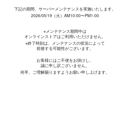
下記の期間、サーバーメンテナンスを実施いたします。
2026/05/19（火）AM10:00〜PM1:00
※メンテナンス期間中は
オンラインストアはご利用いただけません。
※終了時刻は、メンテナンスの状況によって
前後する可能性がございます。
お客様にはご不便をお掛けし、
誠に申し訳ございません。
何卒、ご理解賜りますようお願い申し上げます。