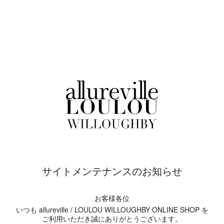
サイトメンテナンスのお知らせ
お客様各位
いつも allureville / LOULOU WILLOUGHBY ONLINE SHOP を
ご利用いただき誠にありがとうございます。