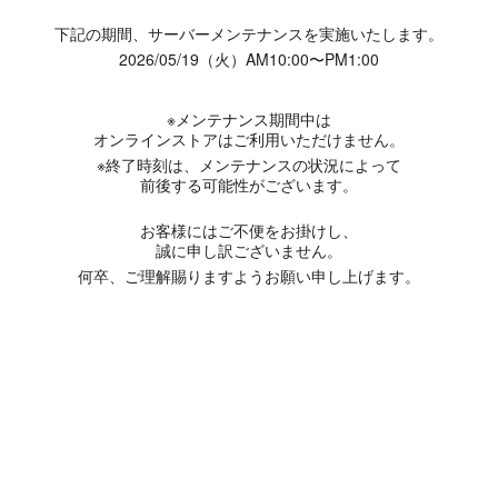
下記の期間、サーバーメンテナンスを実施いたします。
2026/05/19（火）AM10:00〜PM1:00
※メンテナンス期間中は
オンラインストアはご利用いただけません。
※終了時刻は、メンテナンスの状況によって
前後する可能性がございます。
お客様にはご不便をお掛けし、
誠に申し訳ございません。
何卒、ご理解賜りますようお願い申し上げます。