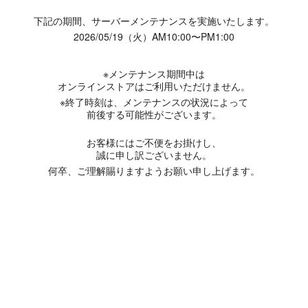
下記の期間、サーバーメンテナンスを実施いたします。
2026/05/19（火）AM10:00〜PM1:00
※メンテナンス期間中は
オンラインストアはご利用いただけません。
※終了時刻は、メンテナンスの状況によって
前後する可能性がございます。
お客様にはご不便をお掛けし、
誠に申し訳ございません。
何卒、ご理解賜りますようお願い申し上げます。