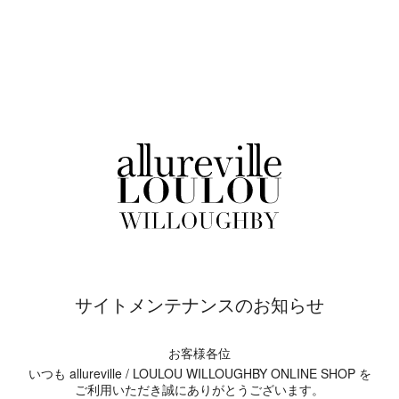
サイトメンテナンスのお知らせ
お客様各位
いつも allureville / LOULOU WILLOUGHBY ONLINE SHOP を
ご利用いただき誠にありがとうございます。