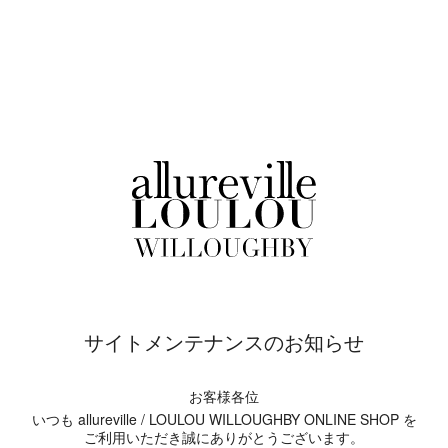
サイトメンテナンスのお知らせ
お客様各位
いつも allureville / LOULOU WILLOUGHBY ONLINE SHOP を
ご利用いただき誠にありがとうございます。