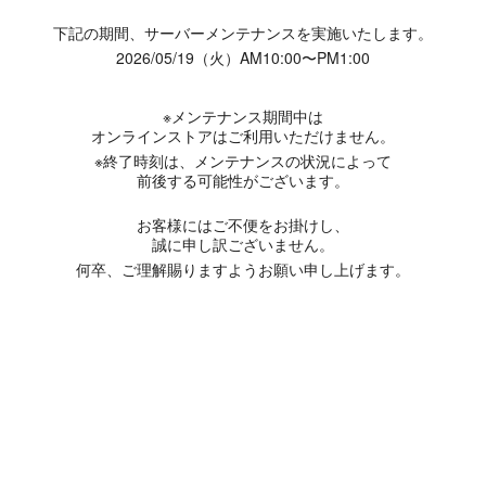
下記の期間、サーバーメンテナンスを実施いたします。
2026/05/19（火）AM10:00〜PM1:00
※メンテナンス期間中は
オンラインストアはご利用いただけません。
※終了時刻は、メンテナンスの状況によって
前後する可能性がございます。
お客様にはご不便をお掛けし、
誠に申し訳ございません。
何卒、ご理解賜りますようお願い申し上げます。