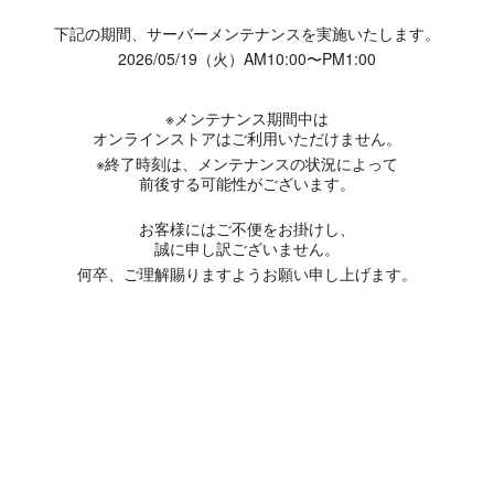
下記の期間、サーバーメンテナンスを実施いたします。
2026/05/19（火）AM10:00〜PM1:00
※メンテナンス期間中は
オンラインストアはご利用いただけません。
※終了時刻は、メンテナンスの状況によって
前後する可能性がございます。
お客様にはご不便をお掛けし、
誠に申し訳ございません。
何卒、ご理解賜りますようお願い申し上げます。