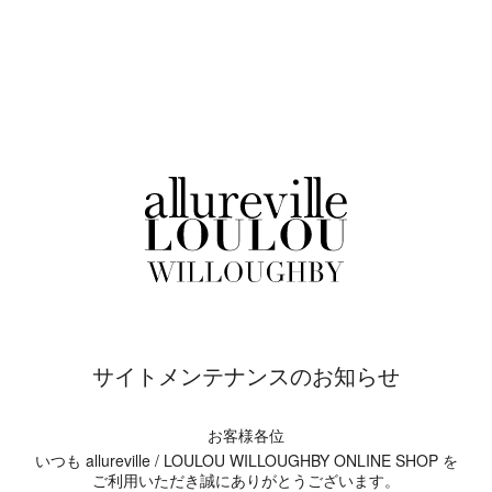
サイトメンテナンスのお知らせ
お客様各位
いつも allureville / LOULOU WILLOUGHBY ONLINE SHOP を
ご利用いただき誠にありがとうございます。