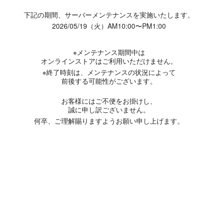
下記の期間、サーバーメンテナンスを実施いたします。
2026/05/19（火）AM10:00〜PM1:00
※メンテナンス期間中は
オンラインストアはご利用いただけません。
※終了時刻は、メンテナンスの状況によって
前後する可能性がございます。
お客様にはご不便をお掛けし、
誠に申し訳ございません。
何卒、ご理解賜りますようお願い申し上げます。