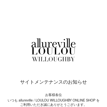
サイトメンテナンスのお知らせ
お客様各位
いつも allureville / LOULOU WILLOUGHBY ONLINE SHOP を
ご利用いただき誠にありがとうございます。