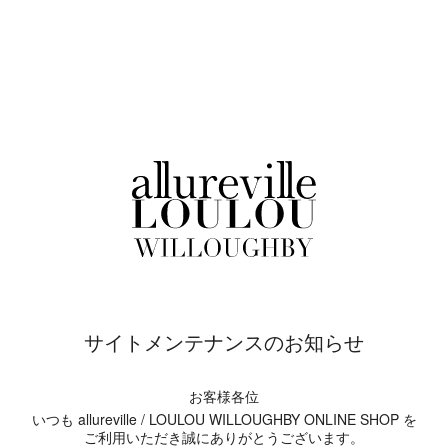
サイトメンテナンスのお知らせ
お客様各位
いつも allureville / LOULOU WILLOUGHBY ONLINE SHOP を
ご利用いただき誠にありがとうございます。