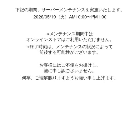
下記の期間、サーバーメンテナンスを実施いたします。
2026/05/19（火）AM10:00〜PM1:00
※メンテナンス期間中は
オンラインストアはご利用いただけません。
※終了時刻は、メンテナンスの状況によって
前後する可能性がございます。
お客様にはご不便をお掛けし、
誠に申し訳ございません。
何卒、ご理解賜りますようお願い申し上げます。