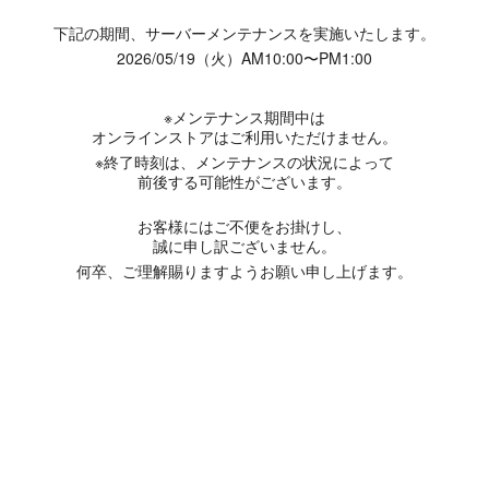
下記の期間、サーバーメンテナンスを実施いたします。
2026/05/19（火）AM10:00〜PM1:00
※メンテナンス期間中は
オンラインストアはご利用いただけません。
※終了時刻は、メンテナンスの状況によって
前後する可能性がございます。
お客様にはご不便をお掛けし、
誠に申し訳ございません。
何卒、ご理解賜りますようお願い申し上げます。