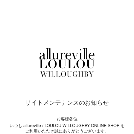
サイトメンテナンスのお知らせ
お客様各位
いつも allureville / LOULOU WILLOUGHBY ONLINE SHOP を
ご利用いただき誠にありがとうございます。